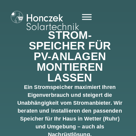
STROM­
SPEICHER FÜR
PV-ANLAGEN
MONTIEREN
LASSEN
Ein Stromspeicher maximiert Ihren
Eigenverbrauch und steigert die
Unabhängigkeit vom Stromanbieter. Wir
beraten und installieren den passenden
Speicher für Ihr Haus in Wetter (Ruhr)
und Umgebung – auch als
Nachrüstlösung.