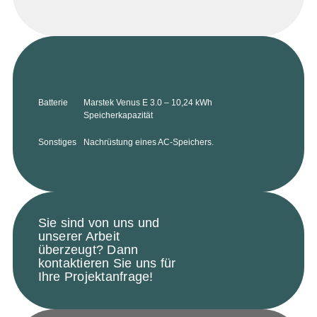
Batterie
Marstek Venus E 3.0 – 10,24 kWh
Speicherkapazität
Sonstiges
Nachrüstung eines AC-Speichers.
Sie sind von uns und
unserer Arbeit
überzeugt? Dann
kontaktieren Sie uns für
Ihre Projektanfrage!