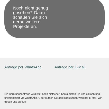
Noch nicht genug
gesehen? Dann
schauen Sie sich
gerne weitere
Projekte an.
Anfrage per WhatsApp
Anfrage per E-Mail
Die Beratungsanfrage wird jetzt noch einfacher! Kontaktieren Sie uns einfach und
unkompliziert via WhatsApp. Oder nutzen Sie den klassischen Weg per E-Mail. Wir
freuen uns auf Sie.