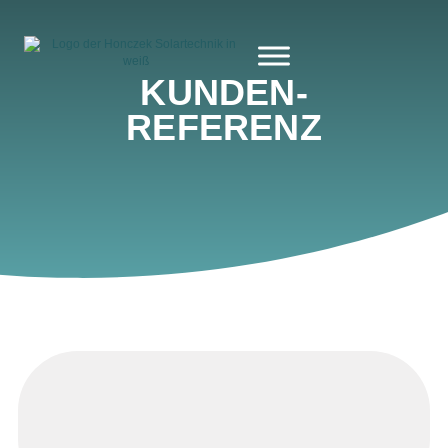
KUNDEN­
REFERENZ