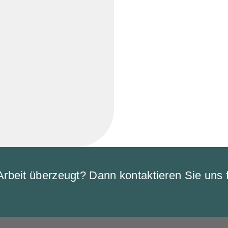
Arbeit überzeugt? Dann kontaktieren Sie uns f