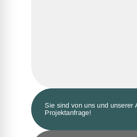
Sie sind von uns und unserer 
Projektanfrage!