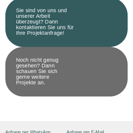
Sie sind von uns und
unserer Arbeit
überzeugt? Dann
kontaktieren Sie uns für
Ihre Projektanfrage!
Noch nicht genug
gesehen? Dann
schauen Sie sich
gerne weitere
Projekte an.
Anfrage per WhatsApp
Anfrage per E-Mail