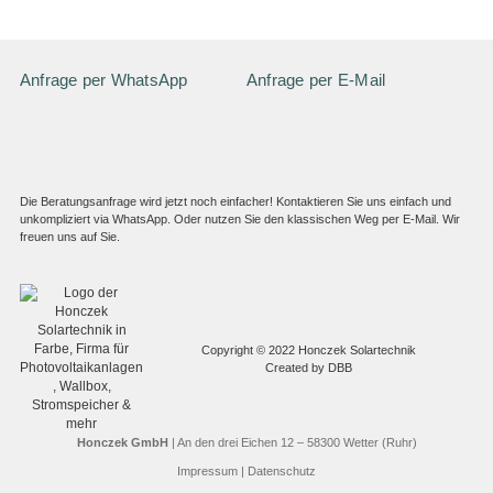
Anfrage per WhatsApp
Anfrage per E-Mail
Die Beratungsanfrage wird jetzt noch einfacher! Kontaktieren Sie uns einfach und
unkompliziert via WhatsApp. Oder nutzen Sie den klassischen Weg per E-Mail. Wir
freuen uns auf Sie.
Copyright © 2022 Honczek Solartechnik
Created by
DBB
Honczek GmbH
| An den drei Eichen 12 – 58300 Wetter (Ruhr)
Impressum
|
Datenschutz