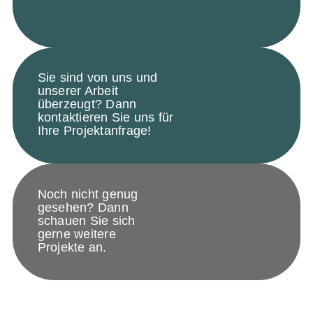
Sie sind von uns und
unserer Arbeit
überzeugt? Dann
kontaktieren Sie uns für
Ihre Projektanfrage!
Noch nicht genug
gesehen? Dann
schauen Sie sich
gerne weitere
Projekte an.