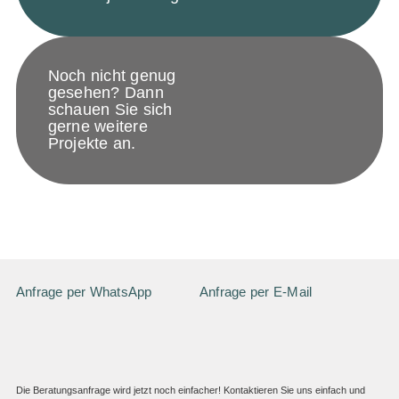
Noch nicht genug
gesehen? Dann
schauen Sie sich
gerne weitere
Projekte an.
Anfrage per WhatsApp
Anfrage per E-Mail
Die Beratungsanfrage wird jetzt noch einfacher! Kontaktieren Sie uns einfach und