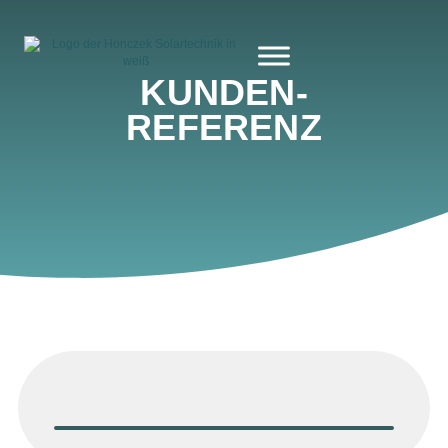
KUNDEN­
REFERENZ