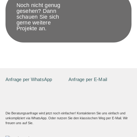
Noch nicht genug
gesehen? Dann
schauen Sie sich
gerne weitere
Projekte an.
Anfrage per WhatsApp
Anfrage per E-Mail
Die Beratungsanfrage wird jetzt noch einfacher! Kontaktieren Sie uns einfach und
unkompliziert via WhatsApp. Oder nutzen Sie den klassischen Weg per E-Mail. Wir
freuen uns auf Sie.