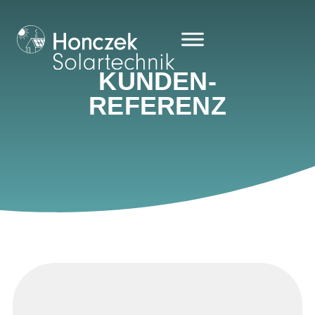
KUNDEN­
REFERENZ