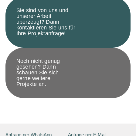
Sie sind von uns und
unserer Arbeit
überzeugt? Dann
kontaktieren Sie uns für
Ihre Projektanfrage!
Noch nicht genug
gesehen? Dann
schauen Sie sich
gerne weitere
Projekte an.
Anfrage per WhatsApp
Anfrage per E-Mail